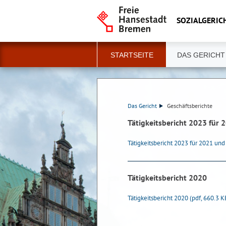
SOZIALGERIC
STARTSEITE
DAS GERICHT
Das Gericht
Geschäftsberichte
Tätigkeitsbericht 2023 für
Tätigkeitsbericht 2023 für 2021 un
Tätigkeitsbericht 2020
Tätigkeitsbericht 2020
(pdf, 660.3 K