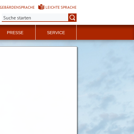
GEBÄRDENSPRACHE
LEICHTE SPRACHE
Suche:
PRESSE
SERVICE