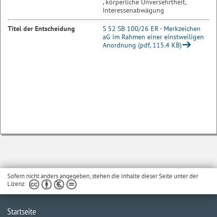
, körperliche Unversehrtheit,
Interessenabwägung
Titel der Entscheidung
S 52 SB 100/26 ER - Merkzeichen
aG im Rahmen einer einstweiligen
Anordnung (pdf, 115.4 KB)
Sofern nicht anders angegeben, stehen die Inhalte dieser Seite unter der
Lizenz
Startseite